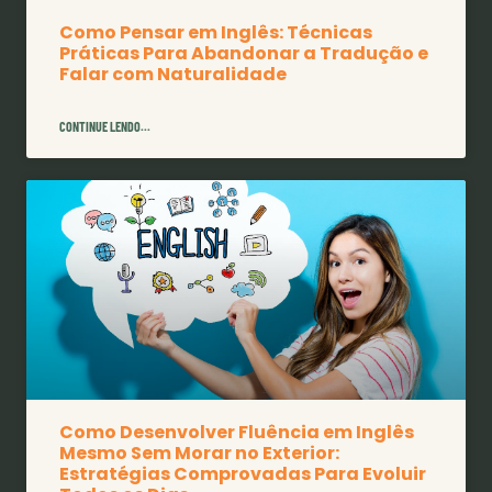
Como Pensar em Inglês: Técnicas
Práticas Para Abandonar a Tradução e
Falar com Naturalidade
CONTINUE LENDO...
Como Desenvolver Fluência em Inglês
Mesmo Sem Morar no Exterior:
Estratégias Comprovadas Para Evoluir