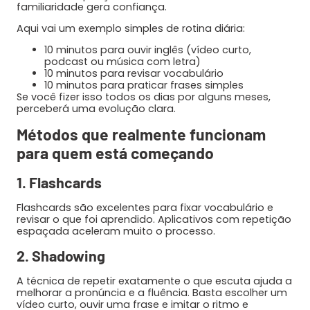
familiaridade gera confiança.
Aqui vai um exemplo simples de rotina diária:
10 minutos para ouvir inglês (vídeo curto,
podcast ou música com letra)
10 minutos para revisar vocabulário
10 minutos para praticar frases simples
Se você fizer isso todos os dias por alguns meses,
perceberá uma evolução clara.
Métodos que realmente funcionam
para quem está começando
1. Flashcards
Flashcards são excelentes para fixar vocabulário e
revisar o que foi aprendido. Aplicativos com repetição
espaçada aceleram muito o processo.
2. Shadowing
A técnica de repetir exatamente o que escuta ajuda a
melhorar a pronúncia e a fluência. Basta escolher um
vídeo curto, ouvir uma frase e imitar o ritmo e