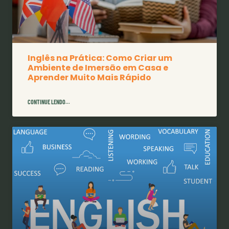
Inglês na Prática: Como Criar um
Ambiente de Imersão em Casa e
Aprender Muito Mais Rápido
CONTINUE LENDO...