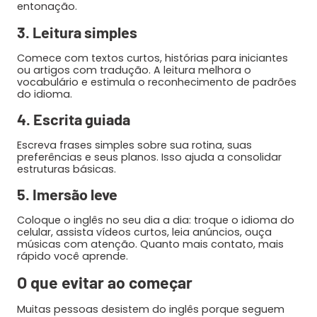
entonação.
3. Leitura simples
Comece com textos curtos, histórias para iniciantes
ou artigos com tradução. A leitura melhora o
vocabulário e estimula o reconhecimento de padrões
do idioma.
4. Escrita guiada
Escreva frases simples sobre sua rotina, suas
preferências e seus planos. Isso ajuda a consolidar
estruturas básicas.
5. Imersão leve
Coloque o inglês no seu dia a dia: troque o idioma do
celular, assista vídeos curtos, leia anúncios, ouça
músicas com atenção. Quanto mais contato, mais
rápido você aprende.
O que evitar ao começar
Muitas pessoas desistem do inglês porque seguem