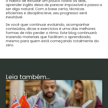
o hábito de estudar um pouco todos os dias,
aprender inglês deixa de parecer impossível e passa a
ser algo natural. Com a base certa, técnicas
eficientes e disciplina leve, seu progresso será
inevitável.
Se você quer continuar evoluindo, acompanhar
conteúdos, dicas e exercícios é uma das melhores
formas de não perder o ritmo. Este blog continuará
trazendo materiais que facilitam o aprendizado,
mesmo para quem está começando totalmente do
zero.
Leia também...