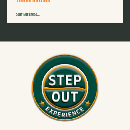
Todos os Dias
CONTINUE LENDO...